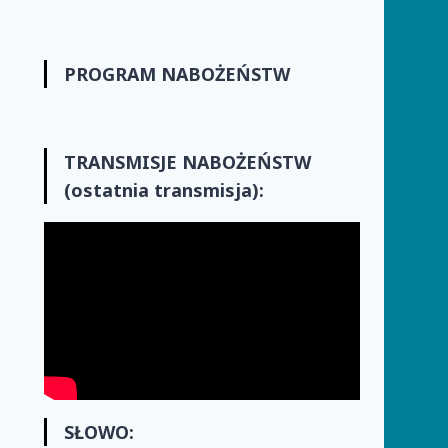
PROGRAM NABOŻEŃSTW
TRANSMISJE
NABOŻEŃSTW
(ostatnia transmisja):
SŁOWO: