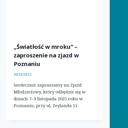
„Światłość w mroku” –
zaproszenie na zjazd w
Poznaniu
30/10/2025
Serdecznie zapraszamy na Zjazd
Młodzieżowy, który odbędzie się w
dniach 7–9 listopada 2025 roku w
Poznaniu, przy ul. Zeylanda 11.