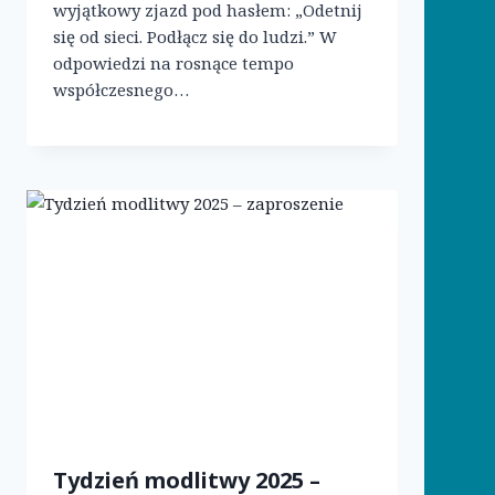
wyjątkowy zjazd pod hasłem: „Odetnij
się od sieci. Podłącz się do ludzi.” W
odpowiedzi na rosnące tempo
współczesnego…
Tydzień modlitwy 2025 –