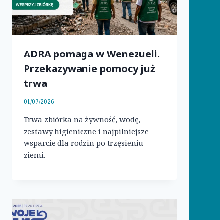
ADRA pomaga w Wenezueli.
Przekazywanie pomocy już
trwa
01/07/2026
Trwa zbiórka na żywność, wodę,
zestawy higieniczne i najpilniejsze
wsparcie dla rodzin po trzęsieniu
ziemi.