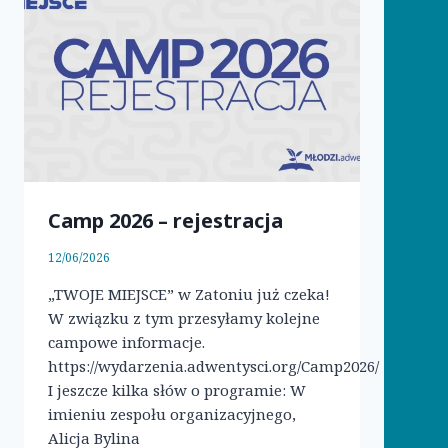
Camp 2026 – rejestracja
12/06/2026
„TWOJE MIEJSCE” w Zatoniu już czeka!
W związku z tym przesyłamy kolejne
campowe informacje.
https://wydarzenia.adwentysci.org/Camp2026/
I jeszcze kilka słów o programie: W
imieniu zespołu organizacyjnego,
Alicja Bylina