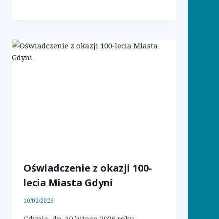
Oświadczenie z okazji 100-
lecia Miasta Gdyni
10/02/2026
Gdynia, dn. 10 lutego 2026 roku