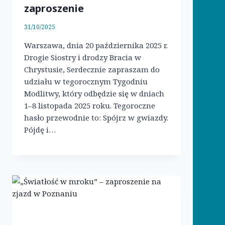
zaproszenie
31/10/2025
Warszawa, dnia 20 października 2025 r.
Drogie Siostry i drodzy Bracia w
Chrystusie, Serdecznie zapraszam do
udziału w tegorocznym Tygodniu
Modlitwy, który odbędzie się w dniach
1–8 listopada 2025 roku. Tegoroczne
hasło przewodnie to: Spójrz w gwiazdy.
Pójdę i…