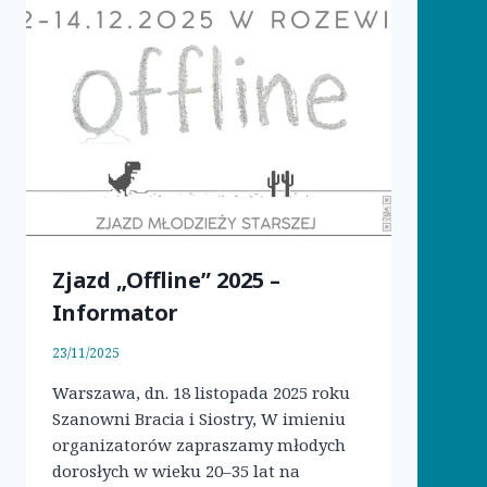
Zjazd „Offline” 2025 –
Informator
23/11/2025
Warszawa, dn. 18 listopada 2025 roku
Szanowni Bracia i Siostry, W imieniu
organizatorów zapraszamy młodych
dorosłych w wieku 20–35 lat na