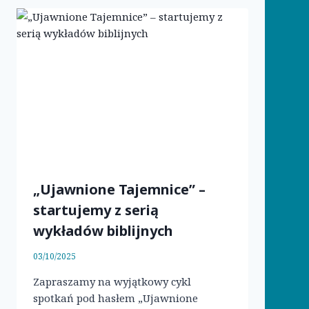
„Ujawnione Tajemnice” –
startujemy z serią
wykładów biblijnych
03/10/2025
Zapraszamy na wyjątkowy cykl
spotkań pod hasłem „Ujawnione