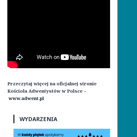
Przeczytaj więcej na oficjalnej stronie
Kościoła Adwentystów w Polsce –
www.adwent.pl
WYDARZENIA