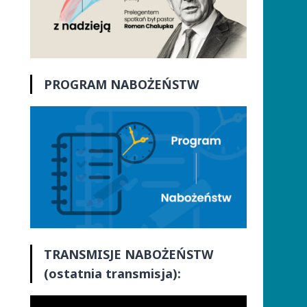
PROGRAM NABOŻEŃSTW
TRANSMISJE
NABOŻEŃSTW
(ostatnia transmisja):