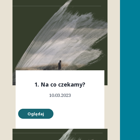
1. Na co czekamy?
10.03.2023
Oglądaj