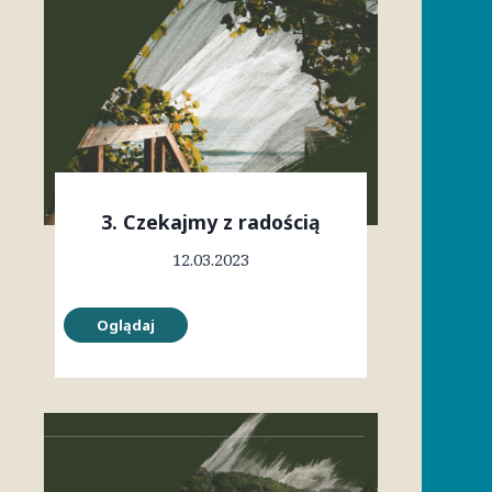
3. Czekajmy z radością
12.03.2023
Oglądaj