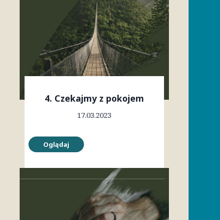
4. Czekajmy z pokojem
17.03.2023
Oglądaj