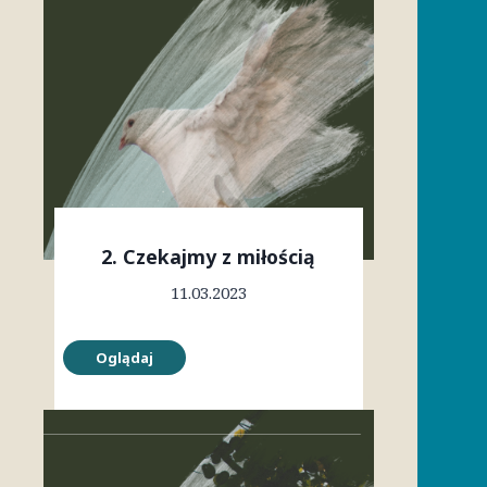
2. Czekajmy z miłością
11.03.2023
Oglądaj