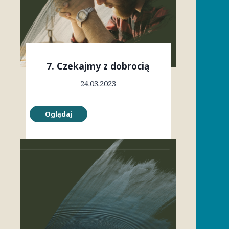
7. Czekajmy z dobrocią
24.03.2023
Oglądaj