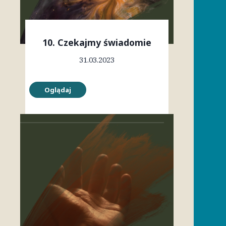
10.
Czekajmy świadomie
31.03.2023
Oglądaj