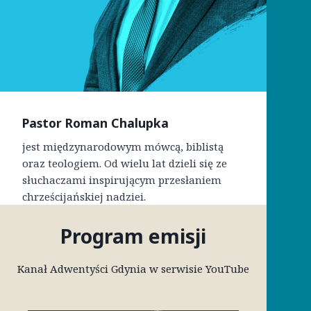
Pastor Roman Chalupka
jest międzynarodowym mówcą, biblistą
oraz teologiem. Od wielu lat dzieli się ze
słuchaczami inspirującym przesłaniem
chrześcijańskiej nadziei.
Program emisji
Kanał Adwentyści Gdynia w serwisie YouTube