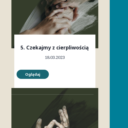
5. Czekajmy z cierpliwością
18.03.2023
Oglądaj