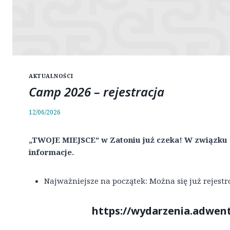
AKTUALNOŚCI
Camp 2026 – rejestracja
12/06/2026
„TWOJE MIEJSCE” w Zatoniu już czeka! W związku
informacje.
Najważniejsze na początek: Można się już rejest
https://wydarzenia.adwen