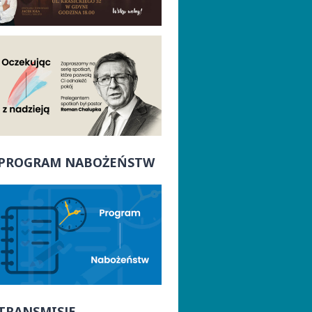
PROGRAM NABOŻEŃSTW
TRANSMISJE