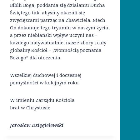
Biblii Boga, poddania się działaniu Ducha
Świętego tak, abyśmy okazali się
zwycięzcami patrząc na Zbawiciela. Niech
On dokonuje tego tryumfu w naszym życiu,
a przez niebiański wpływ uczyni nas –
każdego indywidualnie, nasze zbory i cały
globalny Kościół – „wonnością poznania
Bożego” dla otoczenia.
Wszelkiej duchowej i doczesnej
pomyślności w kolejnym roku.
W imieniu Zarządu Kościoła
brat w Chrystusie
Jarosław Dzięgielewski