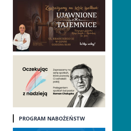
PROGRAM NABOŻEŃSTW