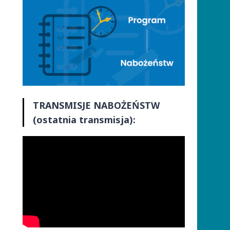
TRANSMISJE
NABOŻEŃSTW
(ostatnia transmisja):