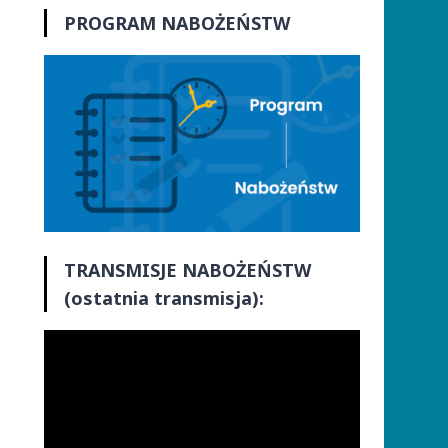
PROGRAM NABOŻEŃSTW
TRANSMISJE
NABOŻEŃSTW
(ostatnia transmisja):