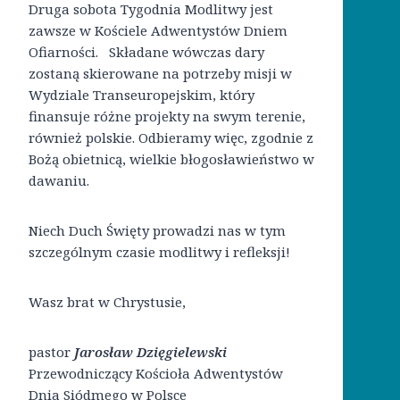
Druga sobota Tygodnia Modlitwy jest
zawsze w Kościele Adwentystów Dniem
Ofiarności. Składane wówczas dary
zostaną skierowane na potrzeby misji w
Wydziale Transeuropejskim, który
finansuje różne projekty na swym terenie,
również polskie. Odbieramy więc, zgodnie z
Bożą obietnicą, wielkie błogosławieństwo w
dawaniu.
Niech Duch Święty prowadzi nas w tym
szczególnym czasie modlitwy i refleksji!
Wasz brat w Chrystusie,
pastor
Jarosław Dzięgielewski
Przewodniczący Kościoła Adwentystów
Dnia Siódmego w Polsce