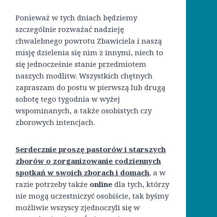
Ponieważ w tych dniach będziemy
szczególnie rozważać nadzieję
chwalebnego powrotu Zbawiciela i naszą
misję dzielenia się nim z innymi, niech to
się jednocześnie stanie przedmiotem
naszych modlitw. Wszystkich chętnych
zapraszam do postu w pierwszą lub drugą
sobotę tego tygodnia w wyżej
wspominanych, a także osobistych czy
zborowych intencjach.
Serdecznie proszę pastorów i starszych
zborów o zorganizowanie codziennych
spotkań w swoich zborach i domach
, a w
razie potrzeby także
online
dla tych, którzy
nie mogą uczestniczyć osobiście, tak byśmy
możliwie wszyscy zjednoczyli się w