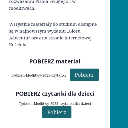
rozważaniu Pisma Świętego i w
modlitwach.
Wszystkie materiały do studium dostępne
są w najnowszym wydaniu „Głosu
Adwentu” oraz na stronie internetowej
Kościoła.
POBIERZ materiał
Pobierz
Tydzien-Modlitwy-2025-czytanki
POBIERZ czytanki dla dzieci
Tydzien-Modlitwy-2025-czytanki-dla-dzieci
Pobierz